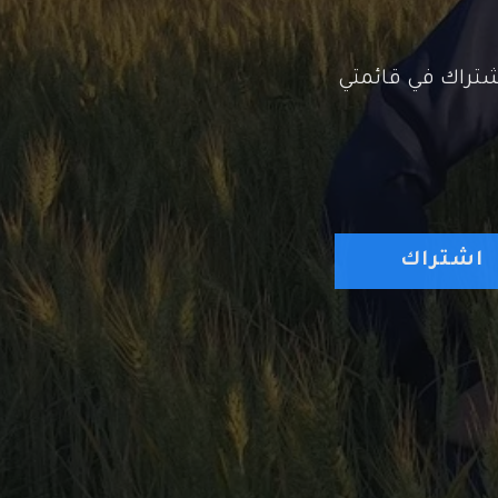
تراك في قائمتي