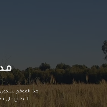
مدو
هذا الموقع سيكون 
الاطلاع على خد